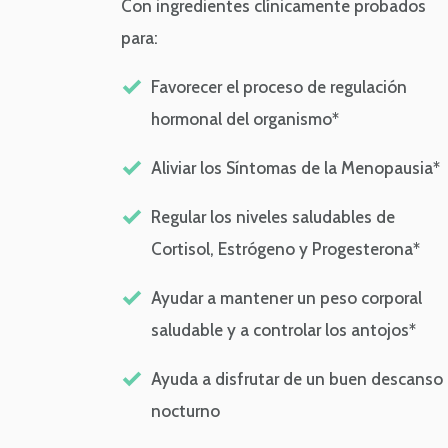
Con ingredientes clínicamente probados
para:
Favorecer el proceso de regulación
hormonal del organismo*
Aliviar los Síntomas de la Menopausia*
Regular los niveles saludables de
Cortisol, Estrógeno y Progesterona*
Ayudar a mantener un peso corporal
saludable y a controlar los antojos*
Ayuda a disfrutar de un buen descanso
nocturno