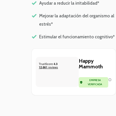
Ayudar a reducir la irritabilidad*
Mejorar la adaptación del organismo al
estrés*
Estimular el funcionamiento cognitivo*
Happy
Mammoth
EMPRESA
VERIFICADA