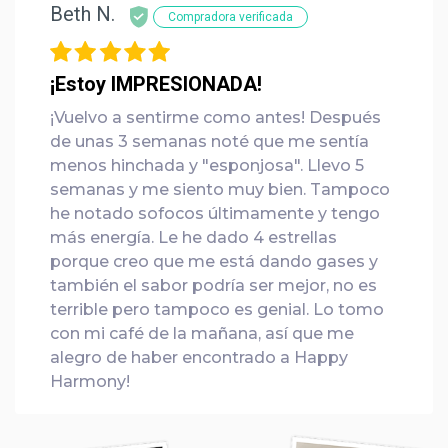
Beth N.
Compradora verificada
¡Estoy IMPRESIONADA!
¡Vuelvo a sentirme como antes! Después
de unas 3 semanas noté que me sentía
menos hinchada y "esponjosa". Llevo 5
semanas y me siento muy bien. Tampoco
he notado sofocos últimamente y tengo
más energía. Le he dado 4 estrellas
porque creo que me está dando gases y
también el sabor podría ser mejor, no es
terrible pero tampoco es genial. Lo tomo
con mi café de la mañana, así que me
alegro de haber encontrado a Happy
Harmony!