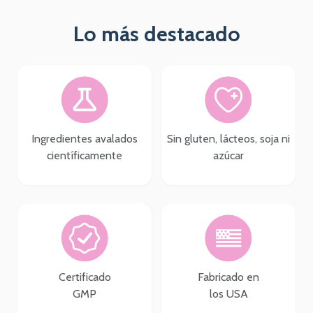
Lo más destacado
Ingredientes avalados
Sin gluten, lácteos, soja ni
científicamente
azúcar
Certificado
Fabricado en
GMP
los USA