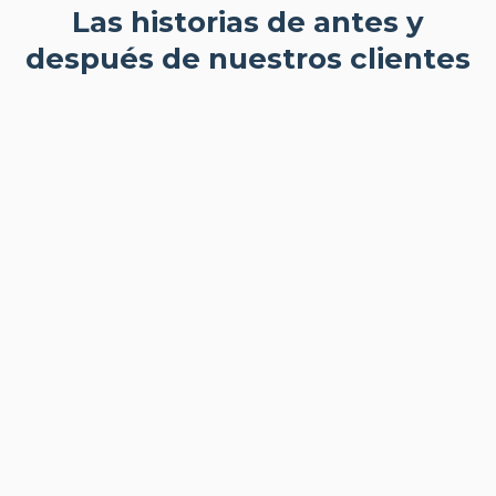
Las historias de antes y
después de nuestros clientes