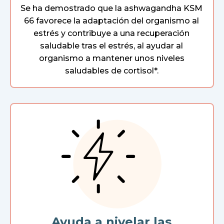
Se ha demostrado que la ashwagandha KSM
66 favorece la adaptación del organismo al
estrés y contribuye a una recuperación
saludable tras el estrés, al ayudar al
organismo a mantener unos niveles
saludables de cortisol*.
Ayuda a nivelar las