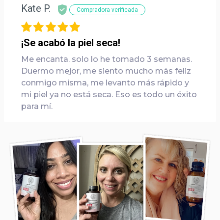
Kate P.
Compradora verificada
¡Se acabó la piel seca!
Me encanta. solo lo he tomado 3 semanas.
Duermo mejor, me siento mucho más feliz
conmigo misma, me levanto más rápido y
mi piel ya no está seca. Eso es todo un éxito
para mí.