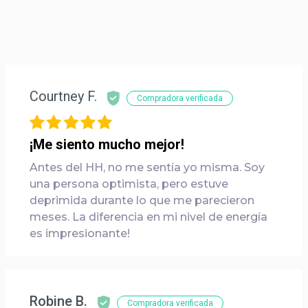
Courtney F.
Compradora verificada
¡Me siento mucho mejor!
Antes del HH, no me sentía yo misma. Soy
una persona optimista, pero estuve
deprimida durante lo que me parecieron
meses. La diferencia en mi nivel de energía
es impresionante!
Robine B.
Compradora verificada