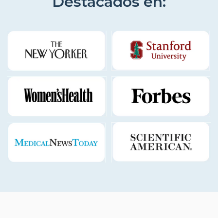
Destacados en: