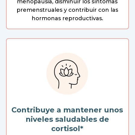
menopausia, disminuir los síntomas
premenstruales y contribuir con las
hormonas reproductivas.
Contribuye a mantener unos
niveles saludables de
cortisol*