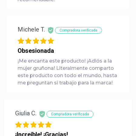
Michele T.
Compradora verificada
Obsesionada
¡Me encanta este producto! ¡Adiós a la
mujer gruñona! Literalmente comparto
este producto con todo el mundo, hasta
me preguntan si trabajo para la marca!
Giulia C.
Compradora verificada
¡Increíble! ¡Gracias!