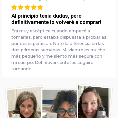
Al principio tenía dudas, pero
definitivamente lo volveré a comprar!
Era muy escéptica cuando empecé a
tomarlas, pero estaba dispuesta a probarlas
por desesperación. Noté la diferencia en las
dos primeras semanas. Mi vientre es mucho
más pequeño y me siento más segura con
mi cuerpo. Definitivamente las seguiré
tomando.