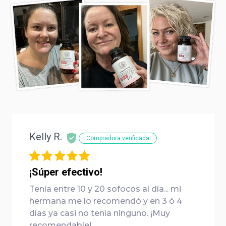
Kelly R.
Compradora verificada
¡Súper efectivo!
Tenía entre 10 y 20 sofocos al día... mi
hermana me lo recomendó y en 3 ó 4
días ya casi no tenía ninguno. ¡Muy
recomendable!