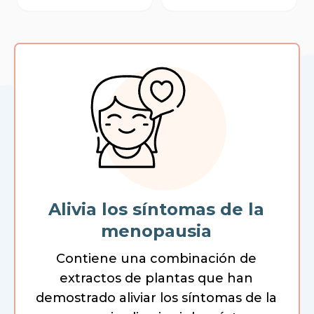
Alivia los síntomas de la
menopausia
Contiene una combinación de
extractos de plantas que han
demostrado aliviar los síntomas de la