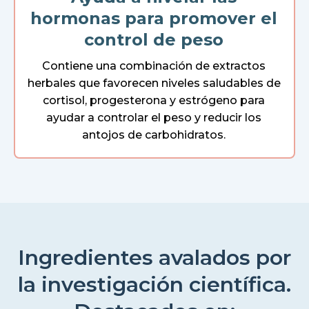
hormonas para promover el
control de peso
Contiene una combinación de extractos
herbales que favorecen niveles saludables de
cortisol, progesterona y estrógeno para
ayudar a controlar el peso y reducir los
antojos de carbohidratos.
Ingredientes avalados por
la investigación científica.