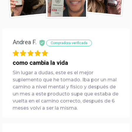
Andrea F.
Compradora verificada
como cambia la vida
Sin lugar a dudas, este es el mejor
suplemento que he tomado. Iba por un mal
camino a nivel mental y físico y después de
un mes a este producto supe que estaba de
vuelta en el camino correcto, después de 6
meses volví a ser la misma.