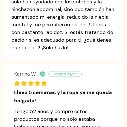
solo han ayudado con los sofocos y la
hinchazón abdominal, sino que también han
aumentado mi energía, reducido la niebla
mental y me permitieron perder 5 libras
con bastante rapidez. Si estás tratando de
decidir si es adecuado para ti, ¿qué tienes
que perder? ¡Solo hazlo!
Katrina W.
Llevo 5 semanas y la ropa ya me queda
holgada!
Tengo 52 años y compré estos
productos porque, no solo estaba
luchando para perder peso, sino que