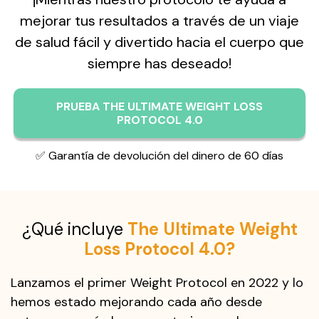
mejorar tus resultados a través de un viaje
de salud fácil y divertido hacia el cuerpo que
siempre has deseado!
PRUEBA THE ULTIMATE WEIGHT LOSS
PROTOCOL 4.0
✅ Garantía de devolución del dinero de 60 días
¿Qué incluye
The Ultimate Weight
Loss Protocol 4.0?
Lanzamos el primer Weight Protocol en 2022 y lo
hemos estado mejorando cada año desde