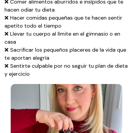
❌ Comer alimentos aburridos e insípidos que te
hacen odiar tu dieta
❌ Hacer comidas pequeñas que te hacen sentir
apetito todo el tiempo
❌ Llevar tu cuerpo al límite en el gimnasio o en
casa
❌ Sacrificar los pequeños placeres de la vida que
te aportan alegría
❌ Sentirte culpable por no seguir tu plan de dieta
y ejercicio