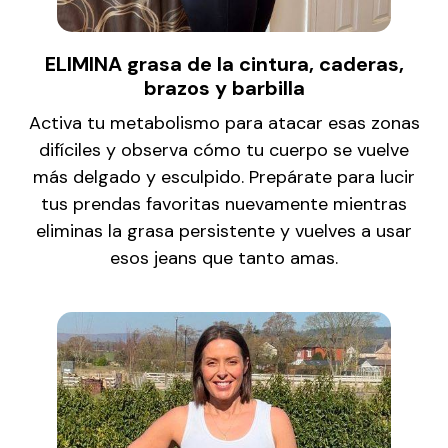
ELIMINA grasa de la cintura, caderas,
brazos y barbilla
Activa tu metabolismo para atacar esas zonas
difíciles y observa cómo tu cuerpo se vuelve
más delgado y esculpido. Prepárate para lucir
tus prendas favoritas nuevamente mientras
eliminas la grasa persistente y vuelves a usar
esos jeans que tanto amas.