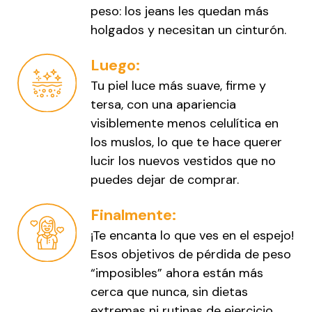
peso: los jeans les quedan más
holgados y necesitan un cinturón.
Luego:
Tu piel luce más suave, firme y
tersa, con una apariencia
visiblemente menos celulítica en
los muslos, lo que te hace querer
lucir los nuevos vestidos que no
puedes dejar de comprar.
Finalmente:
¡Te encanta lo que ves en el espejo!
Esos objetivos de pérdida de peso
“imposibles” ahora están más
cerca que nunca, sin dietas
extremas ni rutinas de ejercicio.