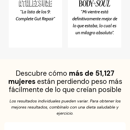
"La lista de los 9:
"Mi vientre está
Complete Gut Repair"
definitivamente mejor de
lo que estaba, lo cual es
un milagro absoluto".
Descubre cómo
más de 51,127
mujeres
están perdiendo peso más
fácilmente de lo que creían posible
Los resultados individuales pueden variar. Para obtener los
mejores resultados, combínalo con una dieta saludable y
ejercicio.