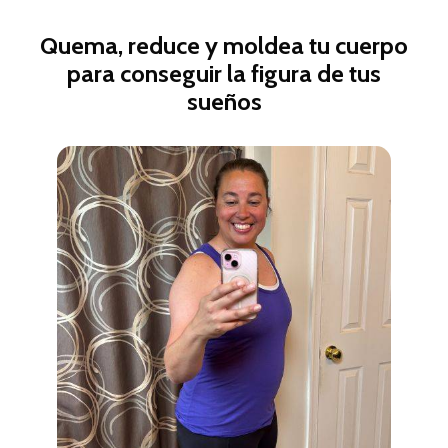
Quema, reduce y moldea tu cuerpo
para conseguir la figura de tus
sueños