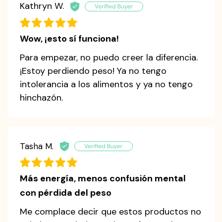
Kathryn W.
Wow, ¡esto sí funciona!
Para empezar, no puedo creer la diferencia.
¡Estoy perdiendo peso! Ya no tengo
intolerancia a los alimentos y ya no tengo
hinchazón.
Tasha M.
Más energía, menos confusión mental
con pérdida del peso
Me complace decir que estos productos no