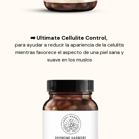
➡️ Ultimate Cellulite Control,
para ayudar a reducir la apariencia de la celulitis
mientras favorece el aspecto de una piel sana y
suave en los muslos