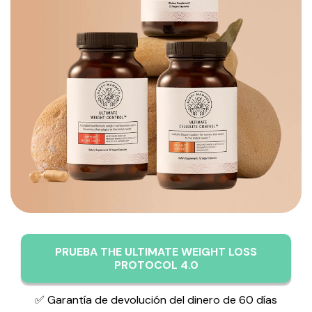
PRUEBA THE ULTIMATE WEIGHT LOSS
PROTOCOL 4.0
✅ Garantía de devolución del dinero de 60 días