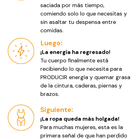
saciada por más tiempo,
comiendo solo lo que necesitas y
sin asaltar tu despensa entre
comidas.
Luego:
¡La energía ha regresado!
Tu cuerpo finalmente está
recibiendo lo que necesita para
PRODUCIR energía y quemar grasa
de la cintura, caderas, piernas y
brazos.
Siguiente:
¡La ropa queda más holgada!
Para muchas mujeres, esta es la
primera señal de que han perdido