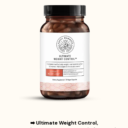
➡️ Ultimate Weight Control,