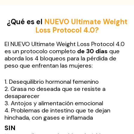
¿Qué es el
NUEVO Ultimate Weight
Loss Protocol 4.0?
El NUEVO Ultimate Weight Loss Protocol 4.0
es un protocolo completo
de 30 días
que
aborda los 4 bloqueos para la pérdida de
peso
que enfrentan las mujeres:
Desequilibrio hormonal femenino
Grasa no deseada que se resiste a
desaparecer
Antojos y alimentación emocional
Problemas de intestino que te dejan
hinchada, con gases e inflamada
SIN