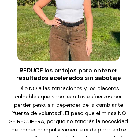
REDUCE los antojos para obtener
resultados acelerados sin sabotaje
Dile NO a las tentaciones y los placeres
culpables que sabotean tus esfuerzos por
perder peso, sin depender de la cambiante
"fuerza de voluntad". El peso que eliminas NO
SE RECUPERA, porque no tendrás la necesidad
de comer compulsivamente ni de picar entre