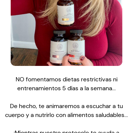
NO fomentamos dietas restrictivas ni
entrenamientos 5 días a la semana…
De hecho, te animaremos a escuchar a tu
cuerpo y a nutrirlo con alimentos saludables...
¡Mientras nuestro protocolo te ayuda a