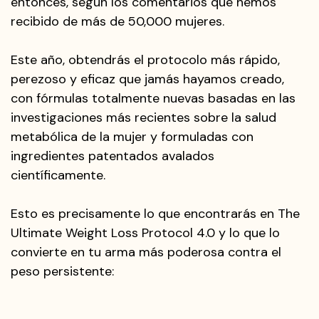
entonces, según los comentarios que hemos
recibido de más de 50,000 mujeres.
Este año, obtendrás el protocolo más rápido,
perezoso y eficaz que jamás hayamos creado,
con fórmulas totalmente nuevas basadas en las
investigaciones más recientes sobre la salud
metabólica de la mujer y formuladas con
ingredientes patentados avalados
científicamente.
Esto es precisamente lo que encontrarás en The
Ultimate Weight Loss Protocol 4.0 y lo que lo
convierte en tu arma más poderosa contra el
peso persistente: