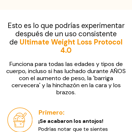
Esto es lo que podrías experimentar
después de un uso consistente
de
Ultimate Weight Loss Protocol
4.0
Funciona para todas las edades y tipos de
cuerpo, incluso si has luchado durante AÑOS
con el aumento de peso, la 'barriga
cervecera' y la hinchazón en la cara y los
brazos.
Primero:
¡Se acabaron los antojos!
Podrías notar que te sientes