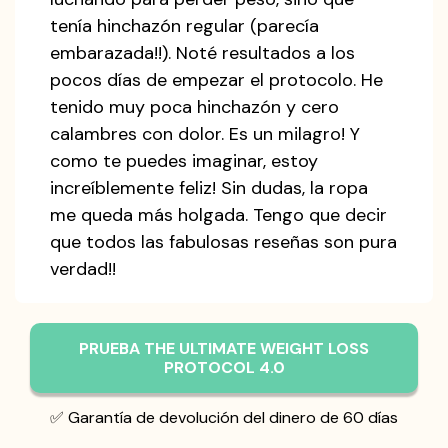
tenía hinchazón regular (parecía
embarazada!!). Noté resultados a los
pocos días de empezar el protocolo. He
tenido muy poca hinchazón y cero
calambres con dolor. Es un milagro! Y
como te puedes imaginar, estoy
increíblemente feliz! Sin dudas, la ropa
me queda más holgada. Tengo que decir
que todos las fabulosas reseñas son pura
verdad!!
PRUEBA THE ULTIMATE WEIGHT LOSS
PROTOCOL 4.0
✅ Garantía de devolución del dinero de 60 días