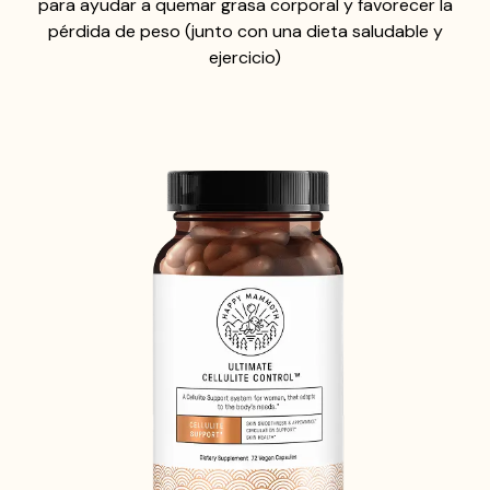
para ayudar a quemar grasa corporal y favorecer la
pérdida de peso (junto con una dieta saludable y
ejercicio)