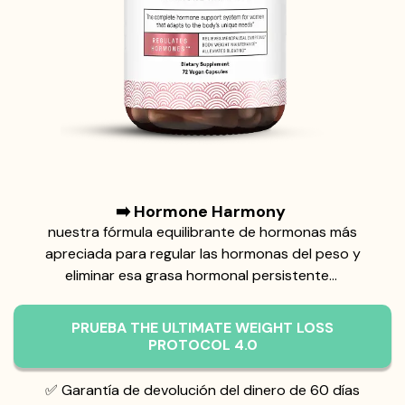
➡️ Hormone Harmony
nuestra fórmula equilibrante de hormonas más
apreciada para regular las hormonas del peso y
eliminar esa grasa hormonal persistente…
PRUEBA THE ULTIMATE WEIGHT LOSS
PROTOCOL 4.0
✅ Garantía de devolución del dinero de 60 días