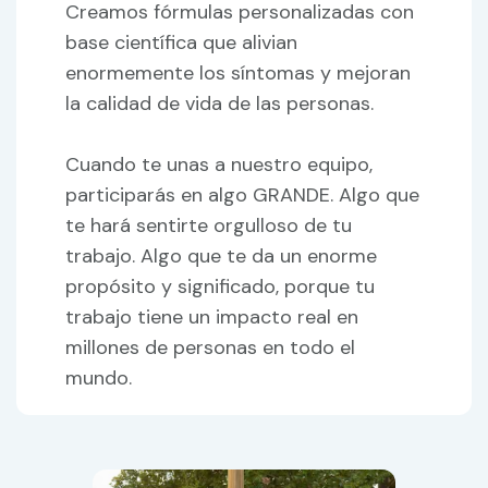
Creamos fórmulas personalizadas con
base científica que alivian
enormemente los síntomas y mejoran
la calidad de vida de las personas.
Cuando te unas a nuestro equipo,
participarás en algo GRANDE. Algo que
te hará sentirte orgulloso de tu
trabajo. Algo que te da un enorme
propósito y significado, porque tu
trabajo tiene un impacto real en
millones de personas en todo el
mundo.