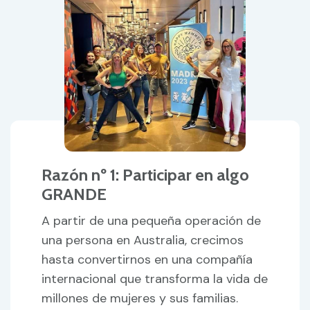
Razón nº 1: Participar en algo
GRANDE
A partir de una pequeña operación de
una persona en Australia, crecimos
hasta convertirnos en una compañía
internacional que transforma la vida de
millones de mujeres y sus familias.