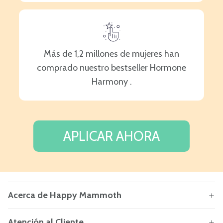
Más de 1,2 millones de mujeres han
comprado nuestro bestseller Hormone
Harmony .
APLICAR AHORA
Acerca de Happy Mammoth
Atención al Cliente