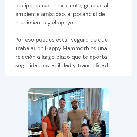
equipo es casi inexistente, gracias al
ambiente amistoso, el potencial de
crecimiento y el apoyo.
Por eso puedes estar seguro de que
trabajar en Happy Mammoth es una
relación a largo plazo que te aporta
seguridad, estabilidad y tranquilidad.