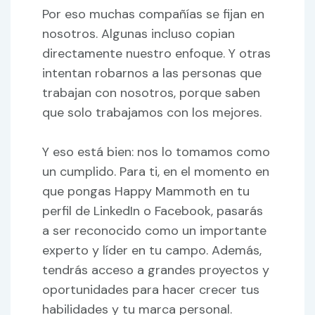
Por eso muchas compañías se fijan en
nosotros. Algunas incluso copian
directamente nuestro enfoque. Y otras
intentan robarnos a las personas que
trabajan con nosotros, porque saben
que solo trabajamos con los mejores.
Y eso está bien: nos lo tomamos como
un cumplido. Para ti, en el momento en
que pongas Happy Mammoth en tu
perfil de LinkedIn o Facebook, pasarás
a ser reconocido como un importante
experto y líder en tu campo. Además,
tendrás acceso a grandes proyectos y
oportunidades para hacer crecer tus
habilidades y tu marca personal.