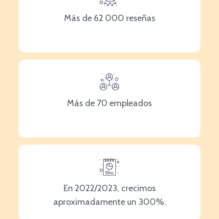
Más de 62 000 reseñas
Más de 70 empleados
En 2022/2023, crecimos
aproximadamente un 300%
.