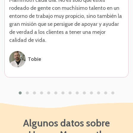
Mammoth cada día. No es solo que estés
rodeado de gente con muchísimo talento en un
entorno de trabajo muy propicio, sino también la
gran misión que se persigue de apoyar y ayudar
de verdad a los clientes a tener una mejor
calidad de vida.
Tobie
Algunos datos sobre