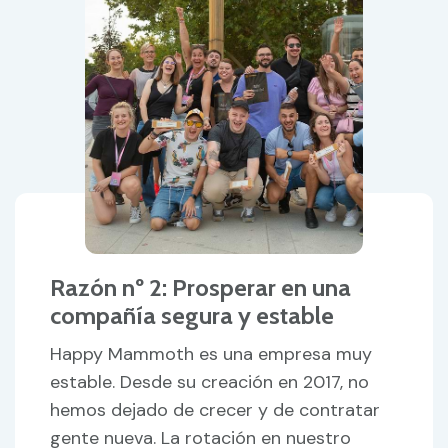
Razón nº 2: Prosperar en una
compañía segura y estable
Happy Mammoth es una empresa muy
estable. Desde su creación en 2017, no
hemos dejado de crecer y de contratar
gente nueva. La rotación en nuestro