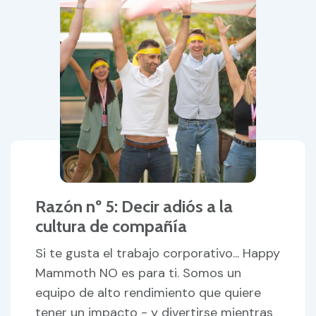
Razón nº 5: Decir adiós a la
cultura de compañía
Si te gusta el trabajo corporativo... Happy
Mammoth NO es para ti. Somos un
equipo de alto rendimiento que quiere
tener un impacto - y divertirse mientras