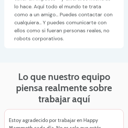
lo hace. Aquí todo el mundo te trata
como a un amigo... Puedes contactar con
cualquiera... Y puedes comunicarte con
ellos como si fueran personas reales, no
robots corporativos.
Lo que nuestro equipo
piensa realmente sobre
trabajar aquí
Estoy agradecido por trabajar en Happy