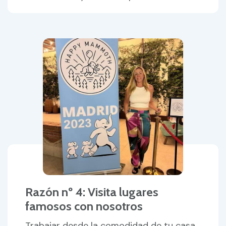
Razón nº 4: Visita lugares
famosos con nosotros
Trabajar desde la comodidad de tu casa