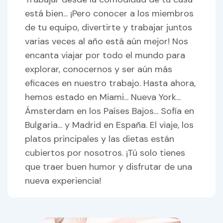
está bien... ¡Pero conocer a los miembros
de tu equipo, divertirte y trabajar juntos
varias veces al año está aún mejor! Nos
encanta viajar por todo el mundo para
explorar, conocernos y ser aún más
eficaces en nuestro trabajo. Hasta ahora,
hemos estado en Miami... Nueva York...
Ámsterdam en los Países Bajos... Sofía en
Bulgaria... y Madrid en España. El viaje, los
platos principales y las dietas están
cubiertos por nosotros. ¡Tú solo tienes
que traer buen humor y disfrutar de una
nueva experiencia!