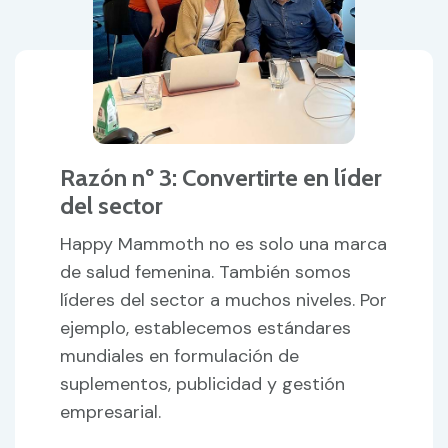
Razón nº 3: Convertirte en líder
del sector
Happy Mammoth no es solo una marca
de salud femenina. También somos
líderes del sector a muchos niveles. Por
ejemplo, establecemos estándares
mundiales en formulación de
suplementos, publicidad y gestión
empresarial.