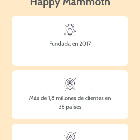
Happy Mammoth
Fundada en 2017
Más de 1,8 millones de clientes en
36 países