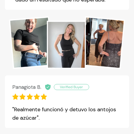
Panagiota B.
"Realmente funcionó y detuvo los antojos
de azúcar".