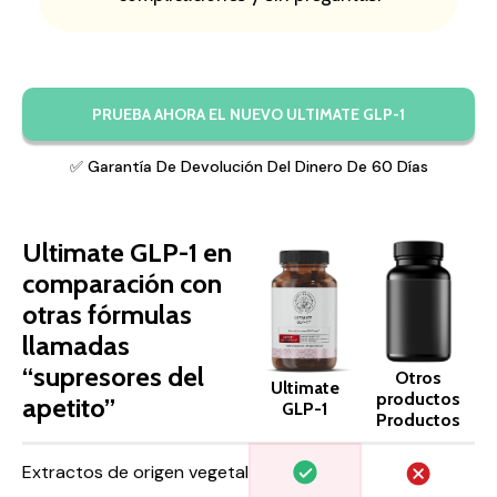
PRUEBA AHORA EL NUEVO ULTIMATE GLP-1
✅ Garantía De Devolución Del Dinero De 60 Días
Ultimate GLP-1 en
comparación con
otras fórmulas
llamadas
“supresores del
Otros
Ultimate
productos
apetito”
GLP-1
Productos
Extractos de origen vegetal