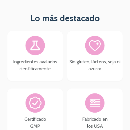
Lo más destacado
Ingredientes avalados
Sin gluten, lácteos, soja ni
científicamente
azúcar
Certificado
Fabricado en
GMP
los USA