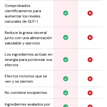
Comprobados
científicamente para
aumentar los niveles
naturales de GLP-1
Reduce la grasa visceral
junto con una alimentación
saludable y ejercicio
Los ingredientes actúan en
sinergia para potenciar sus
efectos
Efectos notorios que se
ven y se sienten
No contiene excipientes
Ingredientes avalados por