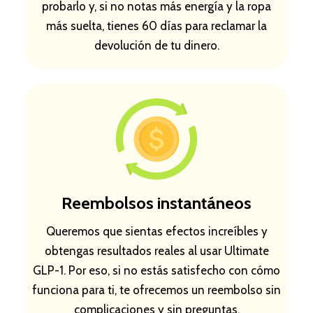
probarlo y, si no notas más energía y la ropa
más suelta, tienes 60 días para reclamar la
devolución de tu dinero.
Reembolsos instantáneos
Queremos que sientas efectos increíbles y
obtengas resultados reales al usar Ultimate
GLP-1. Por eso, si no estás satisfecho con cómo
funciona para ti, te ofrecemos un reembolso sin
complicaciones y sin preguntas.