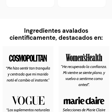
Ingredientes avalados
científicamente, destacados en:
"He recuperado la confianza.
“Me hizo sentir tan tranquila
Mi vientre se siente plano, y
y centrada que mi marido
vuelvo a sentirme como
notó el cambio al instante.”
antes!".
“Los suplementos naturales
Selecciones de Marie Claire