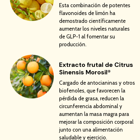
Esta combinación de potentes
flavonoides de limón ha
demostrado científicamente
aumentar los niveles naturales
de GLP-1 al fomentar su
producción.
Extracto frutal de Citrus
Sinensis Morosil®
Cargado de antocianinas y otros
biofenoles, que favorecen la
pérdida de grasa, reducen la
circunferencia abdominal y
aumentan la masa magra para
mejorar la composición corporal
junto con una alimentación
saludable y ejercicio.