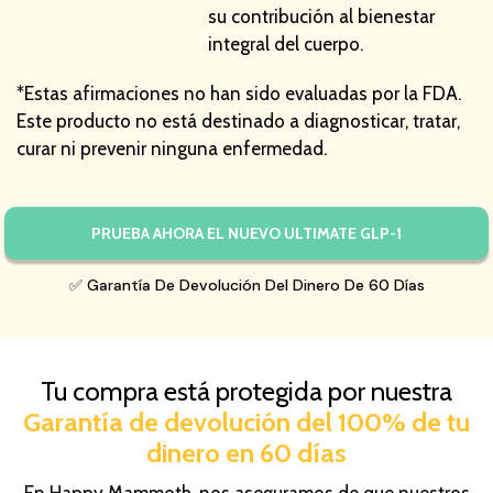
su contribución al bienestar
integral del cuerpo.
*Estas afirmaciones no han sido evaluadas por la FDA.
Este producto no está destinado a diagnosticar, tratar,
curar ni prevenir ninguna enfermedad.
PRUEBA AHORA EL NUEVO ULTIMATE GLP-1
✅ Garantía De Devolución Del Dinero De 60 Días
Tu compra está protegida por nuestra
Garantía de devolución del 100% de tu
dinero en 60 días