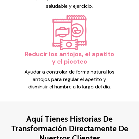
saludable y ejercicio.
Reducir los antojos, el apetito
y el picoteo
Ayudar a controlar de forma natural los
antojos para regular el apetito y
disminuir el hambre a lo largo del día.
Aquí Tienes Historias De
Transformación Directamente De
Nuestros Clientes