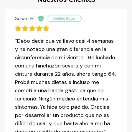
Susan H.
“Debo decir que ya llevo casi 4 semanas
y he notado una gran diferencia en la
circunferencia de mi vientre… He luchado
con una hinchazón severa y con mi
cintura durante 22 años, ahora tengo 64.
Probé muchas dietas e incluso me
sometí a una banda gástrica que no
funcionó. Ningún médico entendía mis
síntomas. Ya hice otro pedido. Gracias
por desarrollar un producto que no es
difícil de usar y que hasta ahora me ha
dado un resultado que no esperaba.”