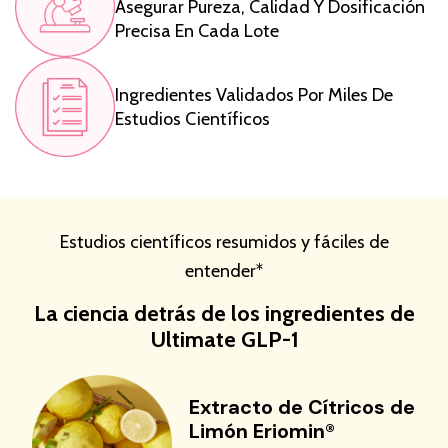
Asegurar Pureza, Calidad Y Dosificación
Precisa En Cada Lote
Ingredientes Validados Por Miles De
Estudios Científicos
Estudios científicos resumidos y fáciles de
entender*
La ciencia detrás de los ingredientes de
Ultimate GLP-1
Extracto de Cítricos de
Limón Eriomin®