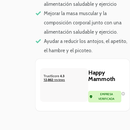
alimentación saludable y ejercicio
Mejorar la masa muscular y la
composición corporal junto con una
alimentación saludable y ejercicio.
Ayudar a reducir los antojos, el apetito,
el hambre y el picoteo.
Happy
Mammoth
EMPRESA
VERIFICADA