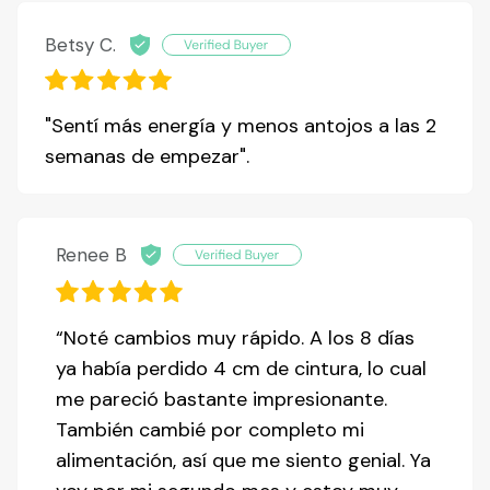
Betsy C.
"Sentí más energía y menos antojos a las 2
semanas de empezar".
Renee B
“Noté cambios muy rápido. A los 8 días
ya había perdido 4 cm de cintura, lo cual
me pareció bastante impresionante.
También cambié por completo mi
alimentación, así que me siento genial. Ya