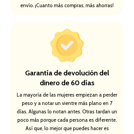
envío. ¡Cuanto más compras, más ahorras!
Garantía de devolución del
dinero de 60 días
La mayoría de las mujeres empiezan a perder
peso y a notar un vientre más plano en 7
días. Algunas lo notan antes. Otras tardan un
poco más porque cada persona es diferente.
Así que, lo mejor que puedes hacer es