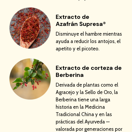
Extracto de
Azafrán Supresa®
Disminuye el hambre mientras
ayuda a reducir los antojos, el
apetito y el picoteo.
Extracto de corteza de
Berberina
Derivada de plantas como el
Agracejo y la Sello de Oro, la
Berberina tiene una larga
historia en la Medicina
Tradicional China y en las
prácticas del Ayurveda —
valorada por generaciones por