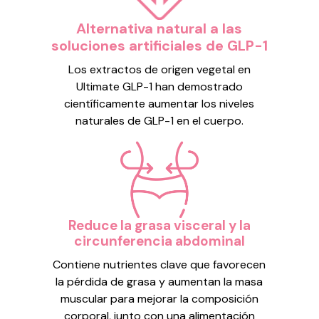
Alternativa natural a las
soluciones artificiales de GLP-1
Los extractos de origen vegetal en
Ultimate GLP-1 han demostrado
científicamente aumentar los niveles
naturales de GLP-1 en el cuerpo.
Reduce la grasa visceral y la
circunferencia abdominal
Contiene nutrientes clave que favorecen
la pérdida de grasa y aumentan la masa
muscular para mejorar la composición
corporal, junto con una alimentación