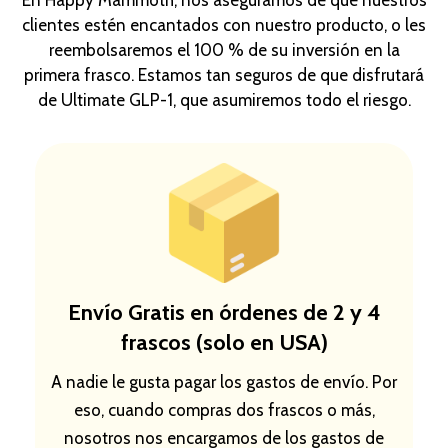
En Happy Mammoth, nos aseguramos de que nuestros
clientes estén encantados con nuestro producto, o les
reembolsaremos el 100 % de su inversión en la
primera frasco. Estamos tan seguros de que disfrutará
de Ultimate GLP-1, que asumiremos todo el riesgo.
Envío Gratis en órdenes de 2 y 4
frascos
(solo en USA)
A nadie le gusta pagar los gastos de envío. Por
eso, cuando compras dos frascos o más,
nosotros nos encargamos de los gastos de