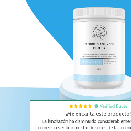
¡Me encanta este producto!
La hinchazón ha disminuido considerableme
comer sin sentir malestar después de las com