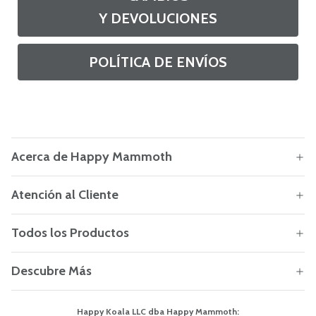
Y DEVOLUCIONES
POLÍTICA DE ENVÍOS
Acerca de Happy Mammoth
Atención al Cliente
Todos los Productos
Descubre Más
Happy Koala LLC dba Happy Mammoth: