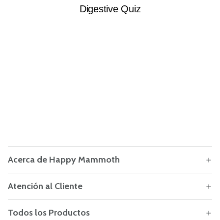
Acerca de Happy Mammoth
Atención al Cliente
Todos los Productos