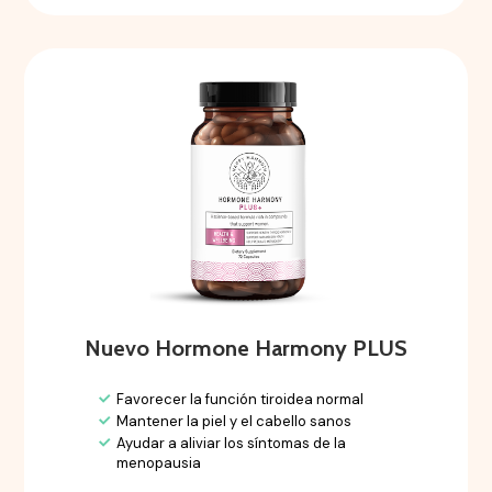
Nuevo Hormone Harmony PLUS
Favorecer la función tiroidea normal
Mantener la piel y el cabello sanos
Ayudar a aliviar los síntomas de la
menopausia