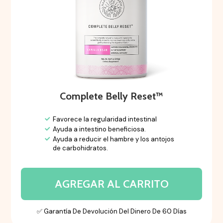
Complete Belly Reset™
Favorece la regularidad intestinal
Ayuda a intestino beneficiosa.
Ayuda a reducir el hambre y los antojos
de carbohidratos.
AGREGAR AL CARRITO
✅ Garantía De Devolución Del Dinero De 60 Días