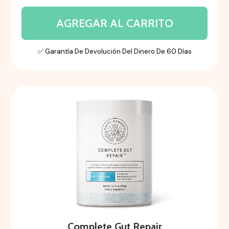
AGREGAR AL CARRITO
✅ Garantía De Devolución Del Dinero De 60 Días
Complete Gut Repair