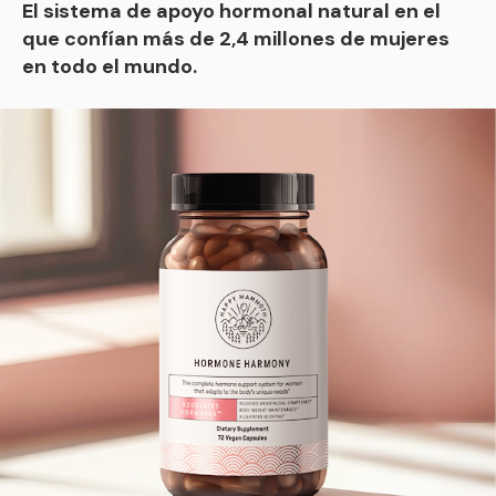
El sistema de apoyo hormonal natural en el
que confían más de 2,4 millones de mujeres
en todo el mundo.