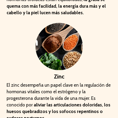
quema con más facilidad, la energía dura más y el
cabello y la piel lucen más saludables.
Zinc
El zinc desempeña un papel clave en la regulación de
hormonas vitales como el estrógeno y la
progesterona durante la vida de una mujer. Es
conocido por
aliviar las articulaciones doloridas, los
huesos quebradizos y los sofocos repentinos o
sudores nocturnos.