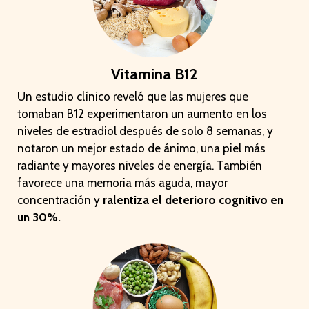
Vitamina B12
Un estudio clínico reveló que las mujeres que
tomaban B12 experimentaron un aumento en los
niveles de estradiol después de solo 8 semanas, y
notaron un mejor estado de ánimo, una piel más
radiante y mayores niveles de energía. También
favorece una memoria más aguda, mayor
concentración y
ralentiza el deterioro cognitivo en
un 30%.