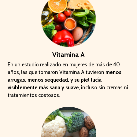
Vitamina A
En un estudio realizado en mujeres de más de 40
años, las que tomaron Vitamina A tuvieron
menos
arrugas, menos sequedad, y su piel lucía
visiblemente más sana y suave
, incluso sin cremas ni
tratamientos costosos.