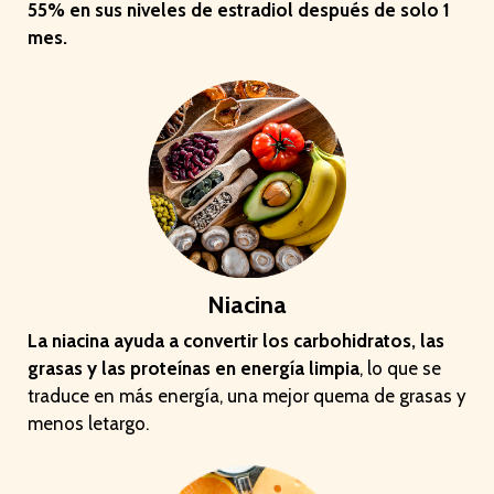
55% en sus niveles de estradiol después de solo 1
mes.
Niacina
La niacina ayuda a convertir los carbohidratos, las
grasas y las proteínas en energía limpia
, lo que se
traduce en más energía, una mejor quema de grasas y
menos letargo.