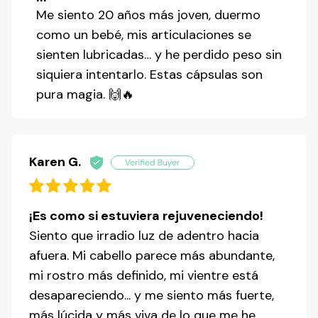
Me siento 20 años más joven, duermo
como un bebé, mis articulaciones se
sienten lubricadas… y he perdido peso sin
siquiera intentarlo. Estas cápsulas son
pura magia. 🙌🔥
Karen G.
¡Es como si estuviera rejuveneciendo!
Siento que irradio luz de adentro hacia
afuera. Mi cabello parece más abundante,
mi rostro más definido, mi vientre está
desapareciendo... y me siento más fuerte,
más lúcida y más viva de lo que me he