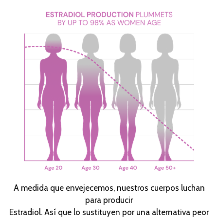
A medida que envejecemos, nuestros cuerpos luchan
para producir
Estradiol. Así que lo sustituyen por una alternativa peor