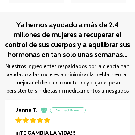
Ya hemos ayudado a más de 2.4
millones de mujeres a recuperar el
control de sus cuerpos y a equilibrar sus
hormonas en tan solo unas semanas...
Nuestros ingredientes respaldados por la ciencia han
ayudado a las mujeres a minimizar la niebla mental,
mejorar el descanso nocturno y bajar el peso
persistente, sin dietas ni medicamentos arriesgados
Jenna T.
¡¡¡TE CAMBIA LA VIDA!!!