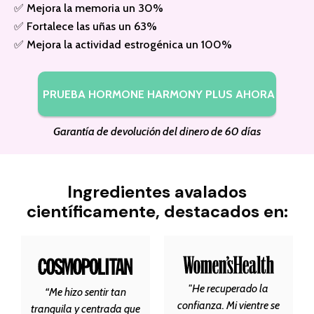
✅ Mejora la memoria un 30%
✅ Fortalece las uñas un 63%
✅ Mejora la actividad estrogénica un 100%
PRUEBA HORMONE HARMONY PLUS AHORA
Garantía de devolución del dinero de 60 días
Ingredientes avalados
científicamente, destacados en:
"He recuperado la
“Me hizo sentir tan
confianza. Mi vientre se
tranquila y centrada que