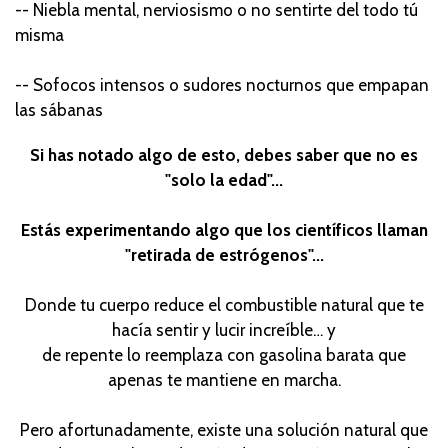
-- Niebla mental, nerviosismo o no sentirte del todo tú
misma
-- Sofocos intensos o sudores nocturnos que empapan
las sábanas
Si has notado algo de esto, debes saber que no es
"solo la edad"...
Estás experimentando algo que los científicos llaman
"retirada de estrógenos"...
Donde tu cuerpo reduce el combustible natural que te
hacía sentir y lucir increíble… y
de repente lo reemplaza con gasolina barata que
apenas te mantiene en marcha.
Pero afortunadamente, existe una solución natural que