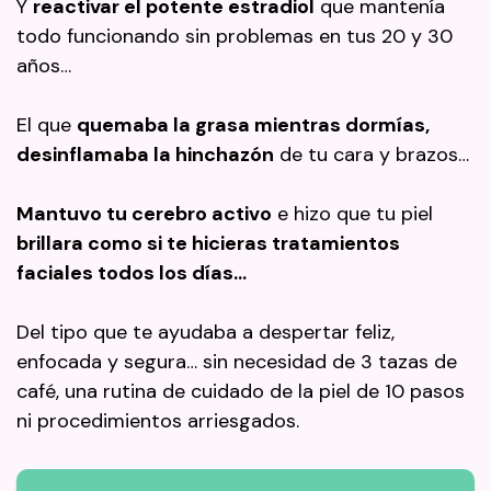
Y
reactivar el potente estradiol
que mantenía
todo funcionando sin problemas en tus 20 y 30
años…
El que
quemaba la grasa mientras dormías,
desinflamaba la hinchazón
de tu cara y brazos…
Mantuvo tu cerebro activo
e hizo que tu piel
brillara como si te hicieras tratamientos
faciales todos los días…
Del tipo que te ayudaba a despertar feliz,
enfocada y segura… sin necesidad de 3 tazas de
café, una rutina de cuidado de la piel de 10 pasos
ni procedimientos arriesgados.