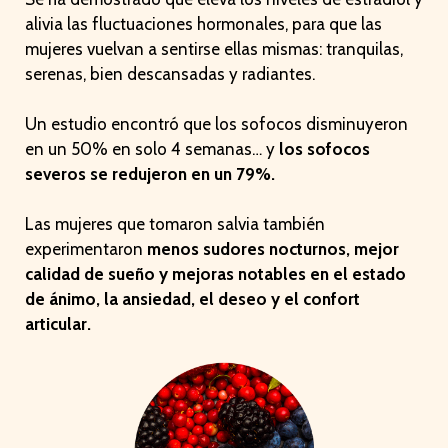
alivia las fluctuaciones hormonales, para que las
mujeres vuelvan a sentirse ellas mismas: tranquilas,
serenas, bien descansadas y radiantes.
Un estudio encontró que los sofocos disminuyeron
en un 50% en solo 4 semanas… y
los sofocos
severos se redujeron en un 79%.
Las mujeres que tomaron salvia también
experimentaron
menos sudores nocturnos, mejor
calidad de sueño y mejoras notables en el estado
de ánimo, la ansiedad, el deseo y el confort
articular.