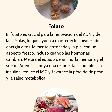
Folato
El folato es crucial para la renovación del ADN y de
las células, lo que ayuda a mantener los niveles de
energía altos, la mente enfocada y la piel con un
aspecto fresco, incluso cuando las hormonas
cambian. Mejora el estado de ánimo, la memoria y el
sueño. Además, apoya una respuesta saludable a la
insulina, reduce el IMC y favorece la pérdida de peso
y la salud metabólica.