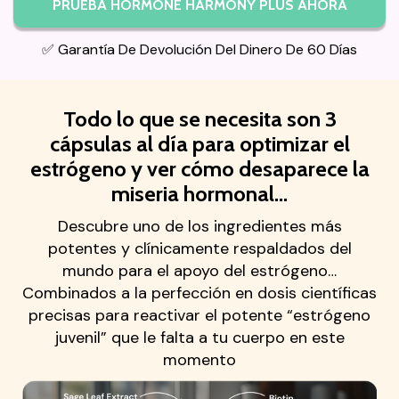
PRUEBA HORMONE HARMONY PLUS AHORA
✅ Garantía De Devolución Del Dinero De 60 Días
Todo lo que se necesita son 3
cápsulas al día para optimizar el
estrógeno y ver cómo desaparece la
miseria hormonal...
Descubre uno de los ingredientes más
potentes y clínicamente respaldados del
mundo para el apoyo del estrógeno…
Combinados a la perfección en dosis científicas
precisas para reactivar el potente “estrógeno
juvenil” que le falta a tu cuerpo en este
momento