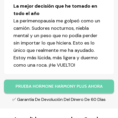
La mejor decisión que he tomado en
todo el año
La perimenopausia me golpeó como un
camión. Sudores nocturnos, niebla
mental y un peso que no podía perder
sin importar lo que hiciera. Esto es lo
único que realmente me ha ayudado.
Estoy más lúcida, más ligera y duermo
como una roca. ¡He VUELTO!
PRUEBA HORMONE HARMONY PLUS AHORA
✅ Garantía De Devolución Del Dinero De 60 Días