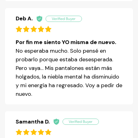
Deb A.
Por fin me siento YO misma de nuevo.
No esperaba mucho. Solo pensé en
probarlo porque estaba desesperada.
Pero vaya… Mis pantalones están más
holgados, la niebla mental ha disminuido
y mi energía ha regresado. Voy a pedir de
nuevo.
Samantha D.