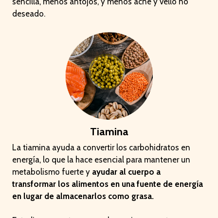
sencilla, menos antojos, y menos acné y vello no
deseado.
Tiamina
La tiamina ayuda a convertir los carbohidratos en
energía, lo que la hace esencial para mantener un
metabolismo fuerte y
ayudar al cuerpo a
transformar los alimentos en una fuente de energía
en lugar de almacenarlos como grasa.