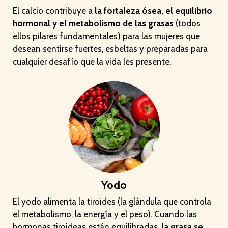
El calcio contribuye a
la fortaleza ósea, el equilibrio
hormonal y el metabolismo de las grasas
(todos
ellos pilares fundamentales) para las mujeres que
desean sentirse fuertes, esbeltas y preparadas para
cualquier desafío que la vida les presente.
Yodo
El yodo alimenta la tiroides (la glándula que controla
el metabolismo, la energía y el peso). Cuando las
hormonas tiroideas están equilibradas,
la grasa se