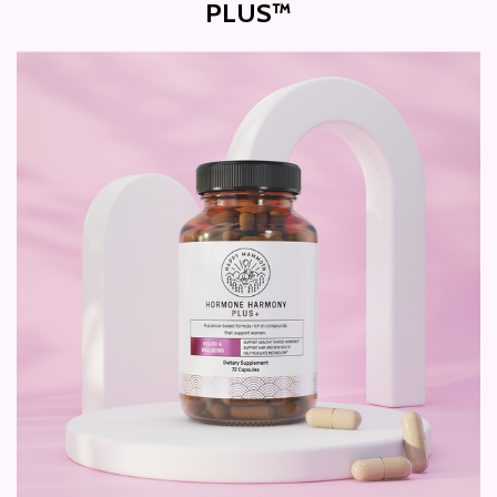
PLUS™