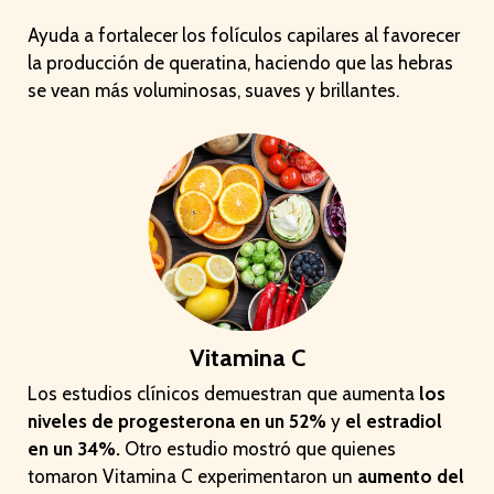
Ayuda a fortalecer los folículos capilares al favorecer
la producción de queratina, haciendo que las hebras
se vean más voluminosas, suaves y brillantes.
Vitamina C
Los estudios clínicos demuestran que aumenta
los
niveles de progesterona en un 52%
y
el estradiol
en un 34%.
Otro estudio mostró que quienes
tomaron Vitamina C experimentaron un
aumento del