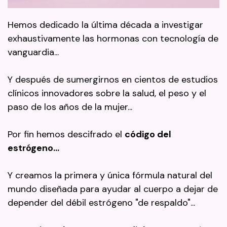
Hemos dedicado la última década a investigar
exhaustivamente las hormonas con tecnología de
vanguardia...
Y después de sumergirnos en cientos de estudios
clínicos innovadores sobre la salud, el peso y el
paso de los años de la mujer...
Por fin hemos descifrado el
código del
estrógeno…
Y creamos la primera y única fórmula natural del
mundo diseñada para ayudar al cuerpo a dejar de
depender del débil estrógeno "de respaldo"...