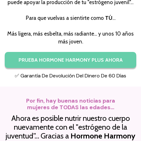
puede apoyar la producción de tu "estrógeno juvenil"…
Para que vuelvas a sientirte como
TÚ
…
Más ligera, más esbelta, más radiante... y unos 10 años
más joven.
PRUEBA HORMONE HARMONY PLUS AHORA
✅ Garantía De Devolución Del Dinero De 60 Días
Por fin, hay buenas noticias para
mujeres de TODAS las edades…
Ahora es posible nutrir nuestro cuerpo
nuevamente con el "estrógeno de la
juventud”… Gracias a
Hormone Harmony