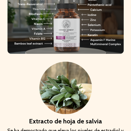
Extracto de hoja de salvia
Se ha demostrado que eleva los niveles de estradiol y