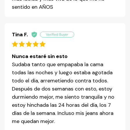
sentido en AÑOS
Tina F.
Nunca estaré sin esto
Sudaba tanto que empapaba la cama
todas las noches y luego estaba agotada
todo el día, arremetiendo contra todos.
Después de dos semanas con esto, estoy
durmiendo mejor, me siento tranquila y no
estoy hinchada las 24 horas del día, los 7
días de la semana. Incluso mis jeans ahora
me quedan mejor.