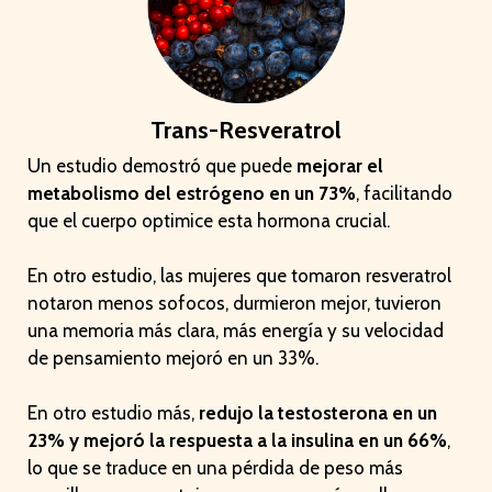
Trans-Resveratrol
Un estudio demostró que puede
mejorar el
metabolismo del estrógeno en un 73%
, facilitando
que el cuerpo optimice esta hormona crucial.
En otro estudio, las mujeres que tomaron resveratrol
notaron menos sofocos, durmieron mejor, tuvieron
una memoria más clara, más energía y su velocidad
de pensamiento mejoró en un 33%.
En otro estudio más,
redujo la testosterona en un
23% y mejoró la respuesta a la insulina en un 66%
,
lo que se traduce en una pérdida de peso más