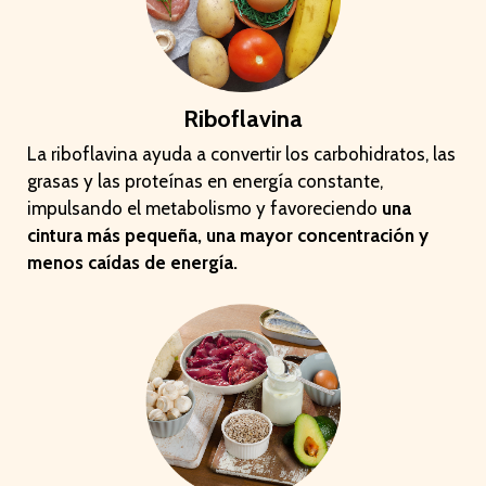
Riboflavina
La riboflavina ayuda a convertir los carbohidratos, las
grasas y las proteínas en energía constante,
impulsando el metabolismo y favoreciendo
una
cintura más pequeña, una mayor concentración y
menos caídas de energía.