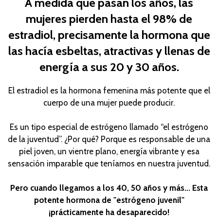
A medida que pasan los años, las
mujeres pierden hasta el 98% de
estradiol, precisamente la hormona que
las hacía esbeltas, atractivas y llenas de
energía a sus 20 y 30 años.
El estradiol es la hormona femenina más potente que el
cuerpo de una mujer puede producir.
Es un tipo especial de estrógeno llamado “el estrógeno
de la juventud”. ¿Por qué? Porque es responsable de una
piel joven, un vientre plano, energía vibrante y esa
sensación imparable que teníamos en nuestra juventud.
Pero cuando llegamos a los 40, 50 años y más... Esta
potente hormona de "estrógeno juvenil"
¡prácticamente ha desaparecido!