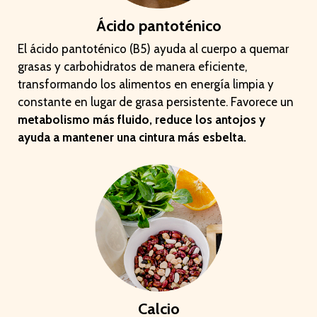
Ácido pantoténico
El ácido pantoténico (B5) ayuda al cuerpo a quemar
grasas y carbohidratos de manera eficiente,
transformando los alimentos en energía limpia y
constante en lugar de grasa persistente. Favorece un
metabolismo más fluido, reduce los antojos y
ayuda a mantener una cintura más esbelta.
Calcio