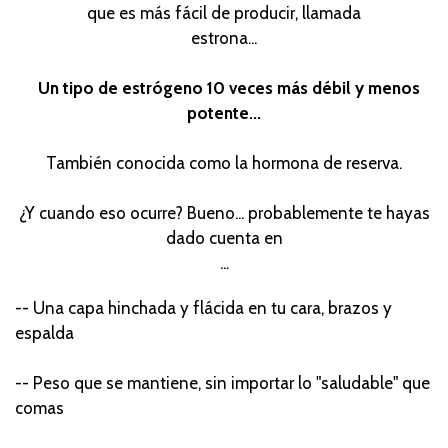
que es más fácil de producir, llamada
estrona...
Un tipo de estrógeno 10 veces más débil y menos
potente...
También conocida como la hormona de reserva.
¿Y cuando eso ocurre? Bueno... probablemente te hayas
dado cuenta en
...
-- Una capa hinchada y flácida en tu cara, brazos y
espalda
-- Peso que se mantiene, sin importar lo "saludable" que
comas