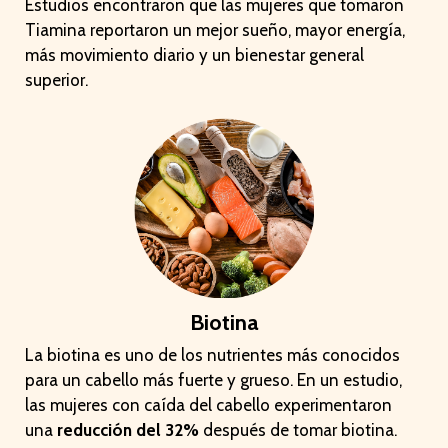
Estudios encontraron que las mujeres que tomaron
Tiamina reportaron un mejor sueño, mayor energía,
más movimiento diario y un bienestar general
superior.
Biotina
La biotina es uno de los nutrientes más conocidos
para un cabello más fuerte y grueso. En un estudio,
las mujeres con caída del cabello experimentaron
una
reducción del 32%
después de tomar biotina.