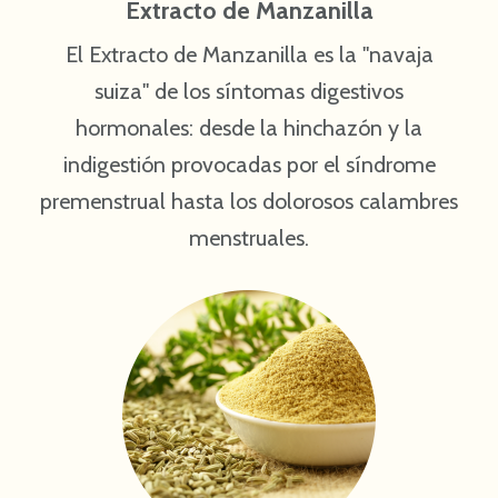
Extracto de Manzanilla
El Extracto de Manzanilla es la "navaja
suiza" de los síntomas digestivos
hormonales: desde la hinchazón y la
indigestión provocadas por el síndrome
premenstrual hasta los dolorosos calambres
menstruales.