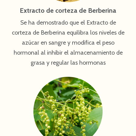
Extracto de corteza de Berberina
Se ha demostrado que el Extracto de
corteza de Berberina equilibra los niveles de
azúcar en sangre y modifica el peso
hormonal al inhibir el almacenamiento de
grasa y regular las hormonas