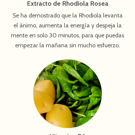
Extracto de Rhodiola Rosea
Se ha demostrado que la Rhodiola levanta
el ánimo, aumenta la energía y despeja la
mente en solo 30 minutos, para que puedas
empezar la mañana sin mucho esfuerzo.