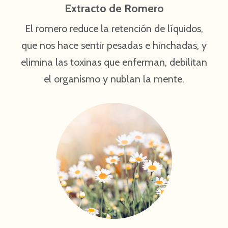
Extracto de Romero
El romero reduce la retención de líquidos,
que nos hace sentir pesadas e hinchadas, y
elimina las toxinas que enferman, debilitan
el organismo y nublan la mente.