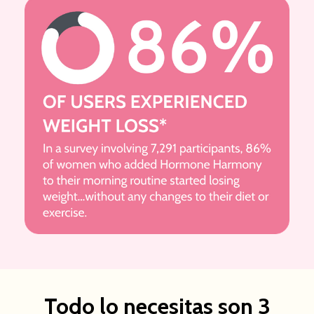
Todo lo necesitas son 3