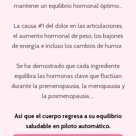
mantener un equilibrio hormonal óptimo...
La causa #1 del dolor en las articulaciones,
el aumento hormonal de peso, los bajones
de energía e incluso los cambios de humor.
Se ha demostrado que cada ingrediente
equilibra las hormonas clave que fluctúan
durante la premenopausia, la menopausia y
la posmenopausia....
Así que el cuerpo regresa a su equilibrio
saludable en piloto automático.