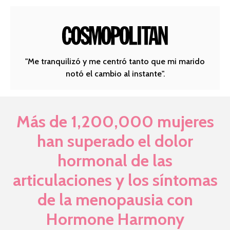
"Me tranquilizó y me centró tanto que mi marido
notó el cambio al instante".
Más de 1,200,000 mujeres
han superado el dolor
hormonal de las
articulaciones y los síntomas
de la menopausia con
Hormone Harmony