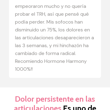
empeoraron mucho y no quería
probar el TRH, así que pensé qué
podía perder. Mis sofocos han
disminuido un 75%, los dolores en
las articulaciones desaparecieron a
las 3 semanas, y mi hinchazón ha
cambiado de forma radical.
Recomiendo Hormone Harmony
1000%!!
Dolor persistente en las
articulaciones
Es uno de