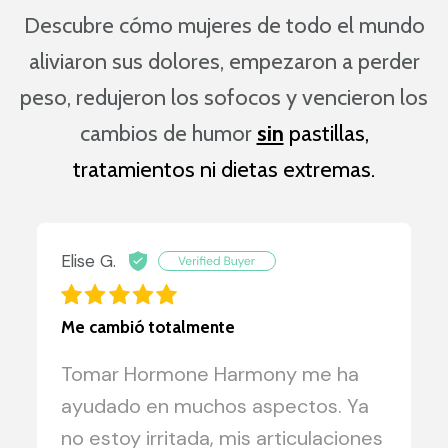
Descubre cómo mujeres de todo el mundo
aliviaron sus dolores, empezaron a perder
peso, redujeron los sofocos y
vencieron los
cambios de humor
sin
pastillas,
tratamientos ni dietas extremas.
Elise G.
Me cambió totalmente
Tomar Hormone Harmony me ha
ayudado en muchos aspectos. Ya
no estoy irritada, mis articulaciones