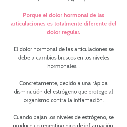
Porque el dolor hormonal de las
articulaciones es totalmente diferente del
dolor regular.
El dolor hormonal de las articulaciones se
debe a cambios bruscos en los niveles
hormonales...
Concretamente, debido a una rápida
disminución del estrógeno que protege al
organismo contra la inflamación.
Cuando bajan los niveles de estrógeno, se
produce un repentino pico de inflamación.