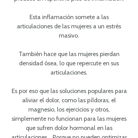
Esta inflamación somete a las
articulaciones de las mujeres a un estrés
masivo.
También hace que las mujeres pierdan
densidad ósea, lo que repercute en sus
articulaciones.
Es por eso que las soluciones populares para
aliviar el dolor, como las píldoras, el
magnesio, los ejercicios y otros,
simplemente no funcionan para las mujeres
que sufren dolor hormonal en las
articulaciones... Porque no pueden optimizar