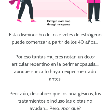
Esta disminución de los niveles de estrógeno
puede comenzar a partir de los 40 años...
Por eso tantas mujeres notan un dolor
articular repentino en la perimenopausia...
aunque nunca lo hayan experimentado
antes.
Peor aún, descubren que los analgésicos, los
tratamientos e incluso las dietas no
ayudan... Pero, ¿por qué?