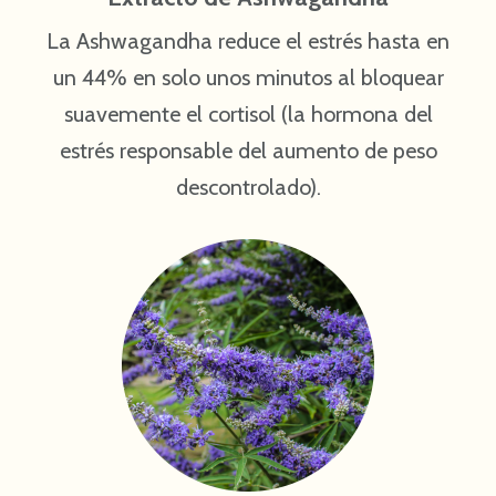
La Ashwagandha reduce el estrés hasta en
un 44% en solo unos minutos al bloquear
suavemente el cortisol (la hormona del
estrés responsable del aumento de peso
descontrolado).