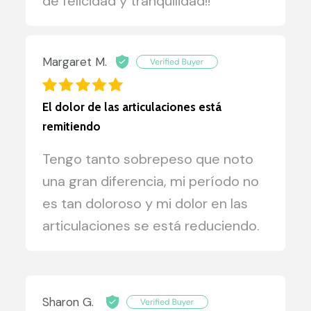
de felicidad y tranquilidad!!
Margaret M.
El dolor de las articulaciones está
remitiendo
Tengo tanto sobrepeso que noto
una gran diferencia, mi período no
es tan doloroso y mi dolor en las
articulaciones se está reduciendo.
Sharon G.