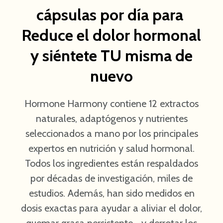
cápsulas por día para
Reduce el dolor hormonal
y siéntete TU misma de
nuevo
Hormone Harmony contiene 12 extractos
naturales, adaptógenos y nutrientes
seleccionados a mano por los principales
expertos en nutrición y salud hormonal.
Todos los ingredientes están respaldados
por décadas de investigación, miles de
estudios. Además, han sido medidos en
dosis exactas para ayudar a aliviar el dolor,