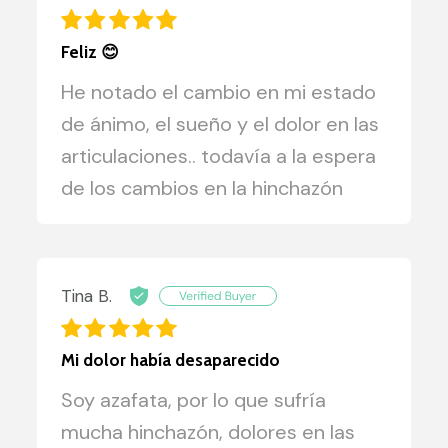
Feliz 😊
He notado el cambio en mi estado
de ánimo, el sueño y el dolor en las
articulaciones.. todavía a la espera
de los cambios en la hinchazón
Tina B.
Mi dolor había desaparecido
Soy azafata, por lo que sufría
mucha hinchazón, dolores en las