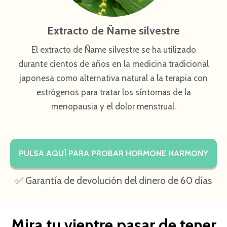
Extracto de Ñame silvestre
El extracto de Ñame silvestre se ha utilizado
durante cientos de años en la medicina tradicional
japonesa como alternativa natural a la terapia con
estrógenos para tratar los síntomas de la
menopausia y el dolor menstrual.
PULSA AQUÍ PARA PROBAR HORMONE HARMONY
✅ Garantía de devolución del dinero de 60 días
Mira tu vientre pasar de tener