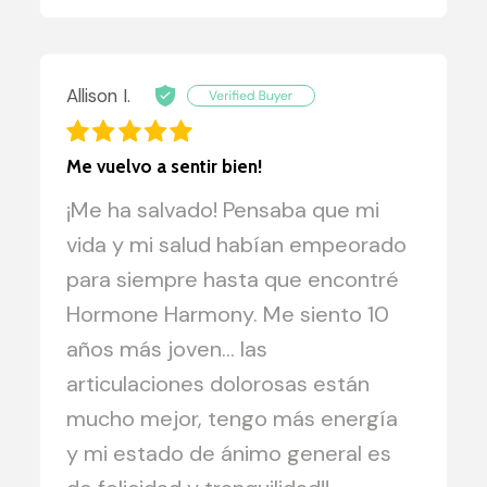
Allison I.
Me vuelvo a sentir bien!
¡Me ha salvado! Pensaba que mi
vida y mi salud habían empeorado
para siempre hasta que encontré
Hormone Harmony. Me siento 10
años más joven... las
articulaciones dolorosas están
mucho mejor, tengo más energía
y mi estado de ánimo general es