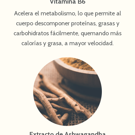
Vitamina B6
Acelera el metabolismo, lo que permite al
cuerpo descomponer proteínas, grasas y
carbohidratos fácilmente, quemando más
calorías y grasa, a mayor velocidad.
Extracto de Ashwagandha