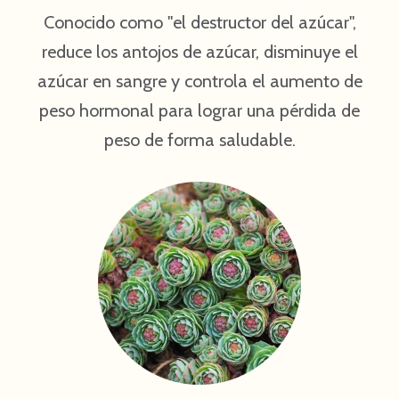
Conocido como "el destructor del azúcar",
reduce los antojos de azúcar, disminuye el
azúcar en sangre y controla el aumento de
peso hormonal para lograr una pérdida de
peso de forma saludable.