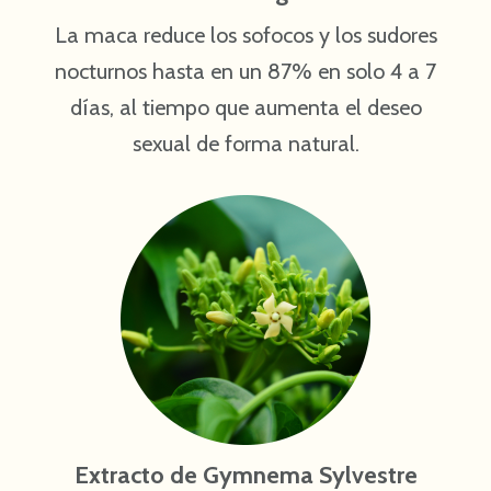
La maca reduce los sofocos y los sudores
nocturnos hasta en un 87% en solo 4 a 7
días, al tiempo que aumenta el deseo
sexual de forma natural.
Extracto de Gymnema Sylvestre