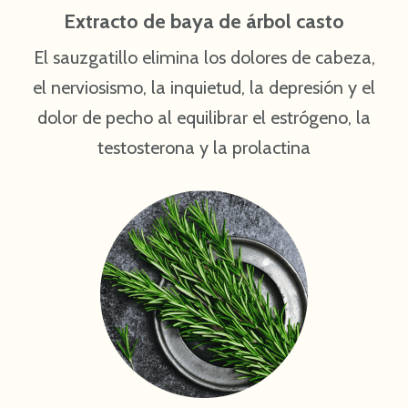
Extracto de baya de árbol casto
El sauzgatillo elimina los dolores de cabeza,
el nerviosismo, la inquietud, la depresión y el
dolor de pecho al equilibrar el estrógeno, la
testosterona y la prolactina