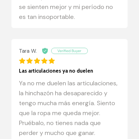
se sienten mejor y mi período no
es tan insoportable.
Tara W.
Las articulaciones ya no duelen
Ya no me duelen las articulaciones,
la hinchazón ha desaparecido y
tengo mucha más energía. Siento
que la ropa me queda mejor.
Pruébalo, no tienes nada que
perder y mucho que ganar.