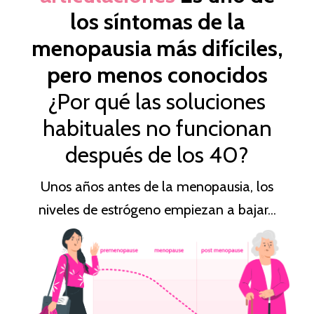
los síntomas de la
menopausia más difíciles,
pero menos conocidos
¿Por qué las soluciones
habituales no funcionan
después de los 40?
Unos años antes de la menopausia, los
niveles de estrógeno empiezan a bajar...