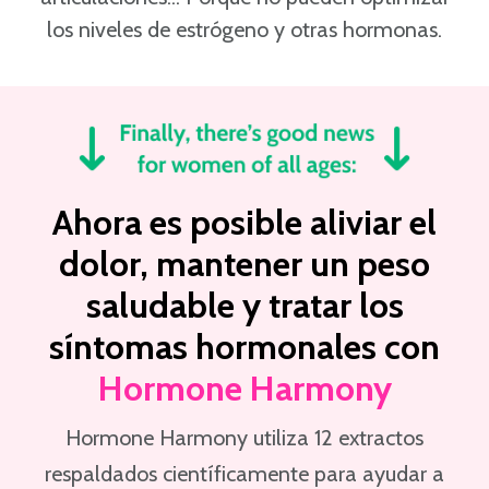
los niveles de estrógeno y otras hormonas.
Ahora es posible aliviar el
dolor, mantener un peso
saludable y tratar los
síntomas hormonales con
Hormone Harmony
Hormone Harmony utiliza 12 extractos
respaldados científicamente para ayudar a