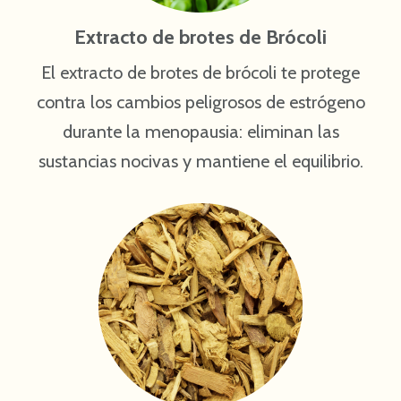
Extracto de brotes de Brócoli
El extracto de brotes de brócoli te protege
contra los cambios peligrosos de estrógeno
durante la menopausia: eliminan las
sustancias nocivas y mantiene el equilibrio.