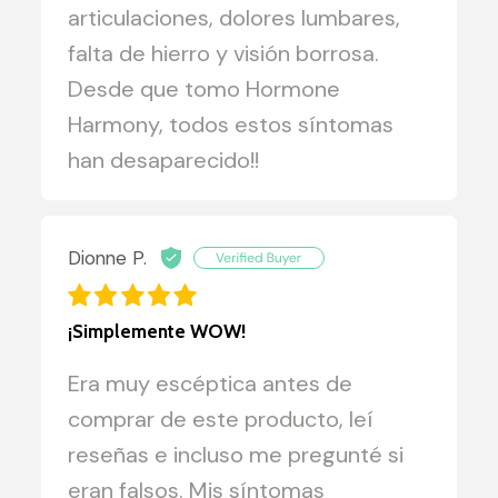
articulaciones, dolores lumbares,
falta de hierro y visión borrosa.
Desde que tomo Hormone
Harmony, todos estos síntomas
han desaparecido!!
Dionne P.
¡Simplemente WOW!
Era muy escéptica antes de
comprar de este producto, leí
reseñas e incluso me pregunté si
eran falsos. Mis síntomas