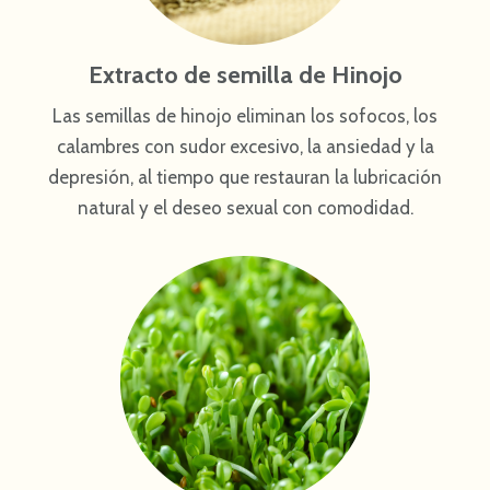
Extracto de semilla de Hinojo
Las semillas de hinojo eliminan los sofocos, los
calambres con sudor excesivo, la ansiedad y la
depresión, al tiempo que restauran la lubricación
natural y el deseo sexual con comodidad.