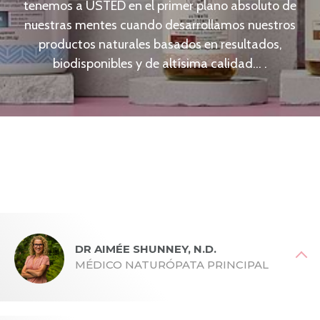
tenemos a USTED en el primer plano absoluto de
nuestras mentes cuando desarrollamos nuestros
productos naturales basados en resultados,
biodisponibles y de altísima calidad... .
DR AIMÉE SHUNNEY, N.D.
MÉDICO NATURÓPATA PRINCIPAL
Licenciada en Psicología por la Universidad de Vanderbilt;