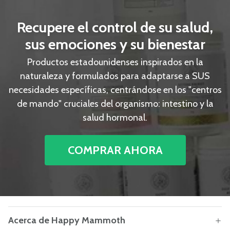
Recupere el control de su salud,
sus emociones y su bienestar
Productos estadounidenses inspirados en la
naturaleza y formulados para adaptarse a SUS
necesidades específicas, centrándose en los "centros
de mando" cruciales del organismo: intestino y la
salud hormonal.
COMPRAR AHORA
Acerca de Happy Mammoth