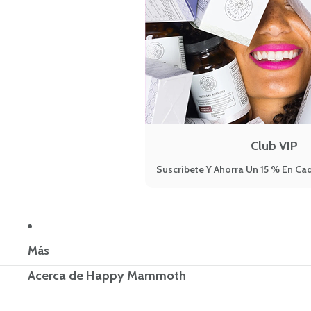
Club VIP
Suscríbete Y Ahorra Un 15 % En Cad
Más
Acerca de Happy Mammoth