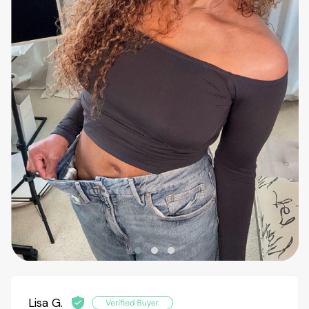
Lisa G.