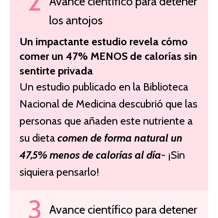
Avance científico para detener
los antojos
Un impactante estudio revela cómo
comer un 47% MENOS de calorías sin
sentirte privada
Un estudio publicado en la Biblioteca
Nacional de Medicina descubrió que las
personas que añaden este nutriente a
su dieta
comen de forma natural un
47,5% menos de calorías al día
- ¡Sin
siquiera pensarlo!
Avance científico para detener