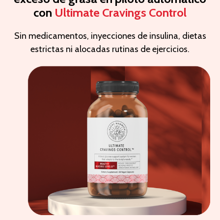
con
Ultimate Cravings Control
Sin medicamentos, inyecciones de insulina, dietas
estrictas ni alocadas rutinas de ejercicios.