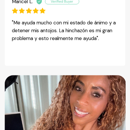
Maricel L.
"Me ayuda mucho con mi estado de ánimo y a
detener mis antojos. La hinchazón es mi gran
problema y esto realmente me ayuda".