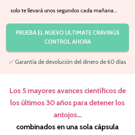
solo te llevará unos segundos cada mañana...
PRUEBA EL NUEVO ULTIMATE CRAVINGS
CONTROL AHORA
✅ Garantía de devolución del dinero de 60 días
Los 5 mayores avances científicos de
los últimos 30 años para detener los
antojos...
combinados en una sola cápsula