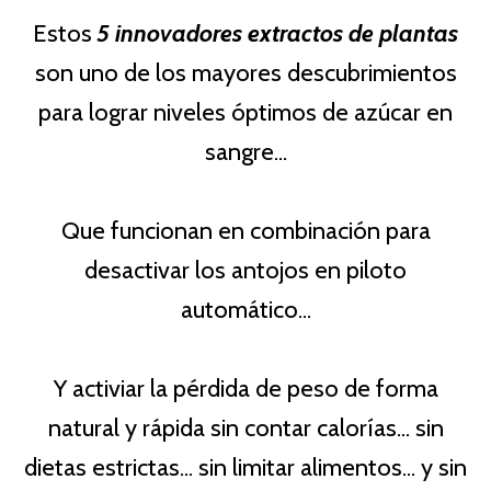
Estos
5 innovadores extractos de plantas
son uno de los mayores descubrimientos
para lograr niveles óptimos de azúcar en
sangre...
Que funcionan en combinación para
desactivar los antojos en piloto
automático...
Y activiar la pérdida de peso de forma
natural y rápida sin contar calorías... sin
dietas estrictas... sin limitar alimentos... y
sin