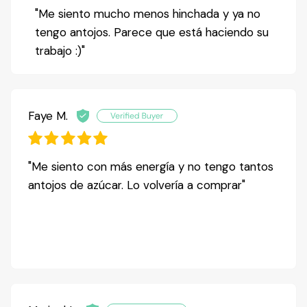
"Me siento mucho menos hinchada y ya no
tengo antojos. Parece que está haciendo su
trabajo :)"
Faye M.
"Me siento con más energía y no tengo tantos
antojos de azúcar. Lo volvería a comprar"