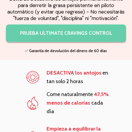
para derretir la grasa persistente en piloto
automático (y evitar que regrese) - No necesitarás
"fuerza de voluntad", "disciplina" ni "motivación".
PRUEBA ULTIMATE CRAVINGS CONTROL
✅ Garantía de devolución del dinero de 60 días
DESACTIVA los antojos
en
tan solo 2 horas
Come naturalmente
47,5%
menos de calorías
cada
día
Empieza a equilibrar la