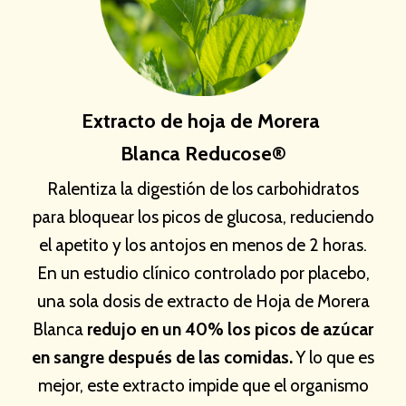
Extracto de hoja de Morera
Blanca Reducose®
Ralentiza la digestión de los carbohidratos
para bloquear los picos de glucosa, reduciendo
el apetito y los antojos en menos de 2 horas.
En un estudio clínico controlado por placebo,
una sola dosis de extracto de Hoja de Morera
Blanca
redujo en un 40% los picos de azúcar
en sangre después de las comidas.
Y lo que es
mejor, este extracto impide que el organismo