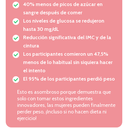
40% menos de picos de azúcar en
sangre después de comer
Los niveles de glucosa se redujeron
hasta 30 mg/dL
Reducción significativa del IMC y de la
cintura
Los participantes comieron un 47,5%
menos de lo habitual sin siquiera hacer
el intento
El 95% de los participantes perdió peso
Esto es asombroso porque demuestra que
solo con tomar estos ingredientes
innovadores, las mujeres pueden finalmente
perder peso, ¡Incluso si no hacen dieta ni
ejercicio!