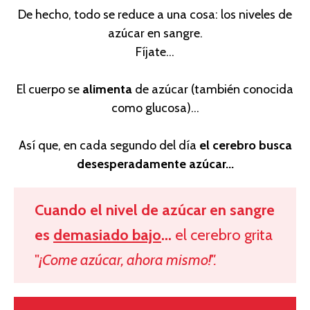
De hecho, todo se reduce a una cosa: los niveles de
azúcar en sangre.
Fíjate...
El cuerpo se
alimenta
de azúcar (también conocida
como glucosa)...
Así que, en cada segundo del día
el cerebro busca
desesperadamente azúcar...
Cuando el nivel de azúcar en sangre
es
demasiado bajo
...
el cerebro grita
"
¡Come azúcar, ahora mismo!".