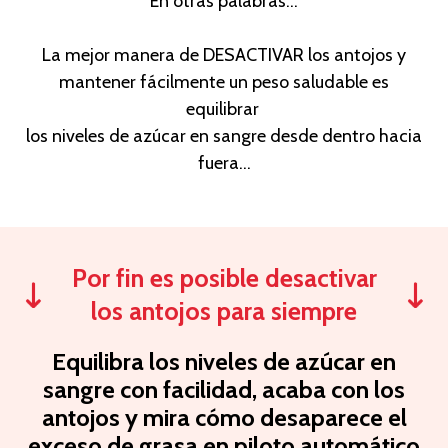
En otras palabras...
La mejor manera de DESACTIVAR los antojos y
mantener fácilmente un peso saludable es
equilibrar
los niveles de azúcar en sangre desde dentro hacia
fuera...
Por fin es posible desactivar
los antojos para siempre
Equilibra los niveles de azúcar en
sangre con facilidad, acaba con los
antojos y mira cómo desaparece el
exceso de grasa en piloto automático