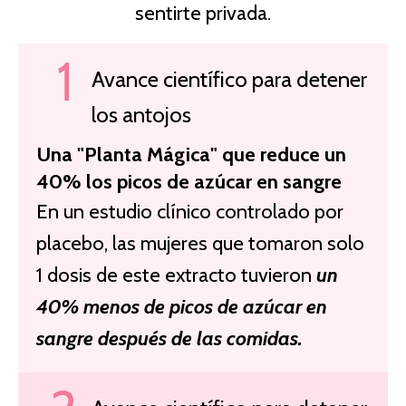
sentirte privada.
Avance científico para detener
los antojos
Una "Planta Mágica" que reduce un
40% los picos de azúcar en sangre
En un estudio clínico controlado por
placebo, las mujeres que tomaron solo
1 dosis de este extracto tuvieron
un
40% menos de picos de azúcar en
sangre después de las comidas.