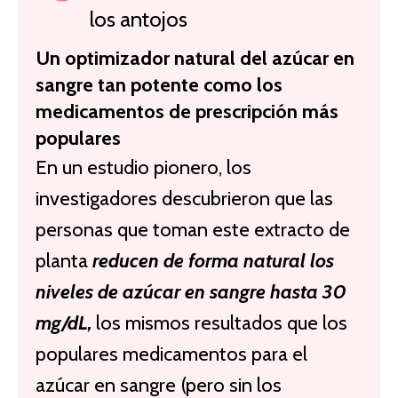
los antojos
Un optimizador natural del azúcar en
sangre tan potente como los
medicamentos de prescripción más
populares
En un estudio pionero, los
investigadores descubrieron que las
personas que toman este extracto de
planta
reducen de forma natural los
niveles de azúcar en sangre hasta 30
mg/dL,
los mismos resultados que los
populares medicamentos para el
azúcar en sangre (pero sin los