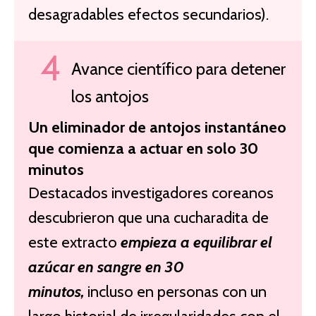
desagradables efectos secundarios).
Avance científico para detener
los antojos
Un eliminador de antojos instantáneo
que comienza a actuar en solo 30
minutos
Destacados investigadores coreanos
descubrieron que una cucharadita de
este extracto
empieza a equilibrar el
azúcar en sangre en 30
minutos,
incluso en personas con un