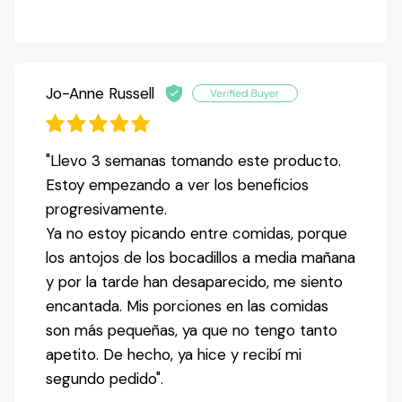
Jo-Anne Russell
"Llevo 3 semanas tomando este producto.
Estoy empezando a ver los beneficios
progresivamente.
Ya no estoy picando entre comidas, porque
los antojos de los bocadillos a media mañana
y por la tarde han desaparecido, me siento
encantada. Mis porciones en las comidas
son más pequeñas, ya que no tengo tanto
apetito. De hecho, ya hice y recibí mi
segundo pedido".