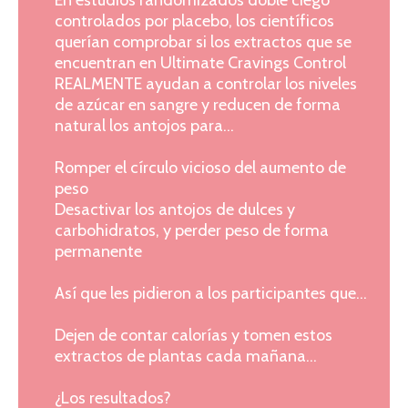
controlados por placebo, los científicos
querían comprobar si los extractos que se
encuentran en Ultimate Cravings Control
REALMENTE ayudan a controlar los niveles
de azúcar en sangre y reducen de forma
natural los antojos para...
Romper el círculo vicioso del aumento de
peso
Desactivar los antojos de dulces y
carbohidratos, y perder peso de forma
permanente
Así que les pidieron a los participantes que...
Dejen de contar calorías y tomen estos
extractos de plantas cada mañana...
¿Los resultados?