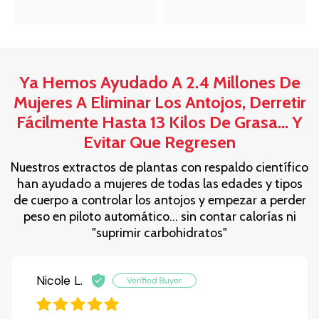
Ya Hemos Ayudado A 2.4 Millones De
Mujeres A Eliminar Los Antojos, Derretir
Fácilmente Hasta 13 Kilos De Grasa... Y
Evitar Que Regresen
Nuestros extractos de plantas con respaldo científico
han ayudado a mujeres de todas las edades y tipos
de cuerpo a controlar los antojos y empezar a perder
peso en piloto automático... sin contar calorías ni
"suprimir carbohidratos"
Nicole L.