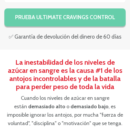
PRUEBA ULTIMATE CRAVINGS CONTROL
✅ Garantía de devolución del dinero de 60 días
La inestabilidad de los niveles de
azúcar en sangre es la causa #1 de los
antojos incontrolables y de la batalla
para perder peso de toda la vida
Cuando los niveles de azúcar en sangre
están
demasiado alto
o
demasiado bajo
, es
imposible ignorar los antojos, por mucha "fuerza de
voluntad", "disciplina" o "motivación" que se tenga.