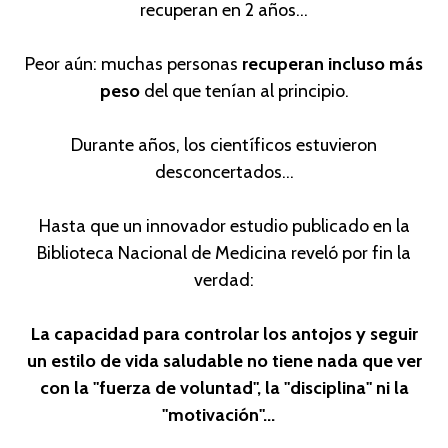
recuperan en 2 años...
Peor aún: muchas personas
recuperan incluso más
peso
del que tenían al principio.
Durante años, los científicos estuvieron
desconcertados...
Hasta que un innovador estudio publicado en la
Biblioteca Nacional de Medicina reveló por fin la
verdad:
La capacidad para controlar los antojos y seguir
un estilo de vida saludable no tiene nada que ver
con la "fuerza de voluntad", la "disciplina" ni la
"motivación"...