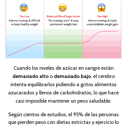
Cuando los niveles de azúcar en sangre están
demasiado alto
o
demasiado bajo
, el cerebro
intenta equilibrarlos pidiendo a gritos alimentos
azucarados y llenos de carbohidratos, lo que hace
casi imposible mantener un peso saludable.
Según cientos de estudios, el 95% de las personas
que pierden peso con dietas estrictas y ejercicio lo