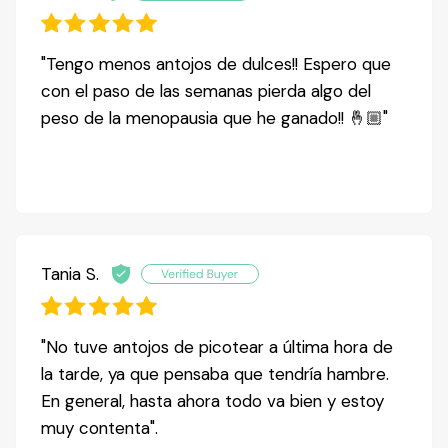
"Tengo menos antojos de dulces!! Espero que
con el paso de las semanas pierda algo del
peso de la menopausia que he ganado!! 🤞🏼"
Tania S.
"No tuve antojos de picotear a última hora de
la tarde, ya que pensaba que tendría hambre.
En general, hasta ahora todo va bien y estoy
muy contenta".