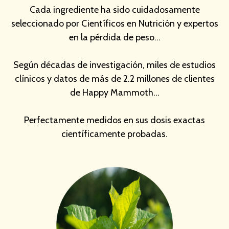
Cada ingrediente ha sido cuidadosamente
seleccionado por Científicos en Nutrición y expertos
en la pérdida de peso...
Según décadas de investigación, miles de estudios
clínicos y datos de más de 2.2 millones de clientes
de Happy Mammoth...
Perfectamente medidos en sus dosis exactas
científicamente probadas.