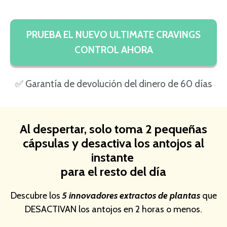
PRUEBA EL NUEVO ULTIMATE CRAVINGS
CONTROL AHORA
✅ Garantía de devolución del dinero de 60 días
Al despertar, solo toma 2 pequeñas
cápsulas y desactiva los antojos al
instante
para el resto del día
Descubre los
5 innovadores extractos de plantas
que
DESACTIVAN los antojos en 2 horas o menos.