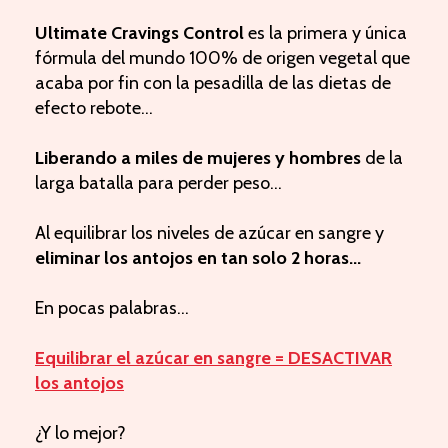
Ultimate Cravings Control
es la primera y única
fórmula del mundo 100% de origen vegetal que
acaba por fin con la pesadilla de las dietas de
efecto rebote...
Liberando a miles de mujeres y hombres
de la
larga batalla para perder peso...
Al equilibrar los niveles de azúcar en sangre y
eliminar los antojos en tan solo 2 horas...
En pocas palabras...
Equilibrar el azúcar en sangre = DESACTIVAR
los antojos
¿Y lo mejor?