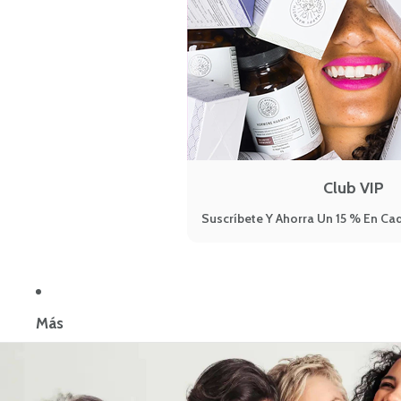
Club VIP
Suscríbete Y Ahorra Un 15 % En Cad
Más