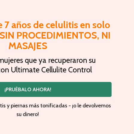
 7 años de celulitis en solo
- SIN PROCEDIMIENTOS, NI
MASAJES
mujeres que ya recuperaron su
on Ultimate Cellulite Control
¡PRUÉBALO AHORA!
tis y piernas más tonificadas - ¡o le devolvemos
su dinero!